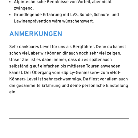
Alpintechnische Kenntnisse von Vorteil, aber nicht
zwingend.
Grundlegende Erfahrung mit LVS, Sonde, Schaufel und
Lawinenprävention wäre wünschenswert.
ANMERKUNGEN
Sehr dankbares Level für uns als Bergführer. Denn du kannst
schon viel, aber wir können dir auch noch sehr viel zeigen.
Unser Ziel ist es dabei immer, dass du es später auch
selbständig auf einfachen bis mittleren Touren anwenden
kannst. Der Übergang vom «Spicy-Geniesser»- zum «Hot-
Könner» Level ist sehr «schwammig». Da fliest vor allem auch
die gesammelte Erfahrung und deine persönliche Einstellung
ein.