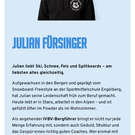
JULIAN FÜRSINGER
Julian liebt Ski, Schnee, Fels und Splitboards – am
liebsten alles gleichzeitig.
Aufgewachsen in den Bergen und geprägt vom
Snowboard-Freestyle an der Sportmittelschule Engelberg,
hat Julian seine Leidenschaft früh zum Beruf gemacht.
Heute lebt er in Stans, arbeitet in den Alpen – und ist
gefühlt öfter im Powder als im Wohnzimmer.
Als angehender
IVBV-Bergführer
bringt er nicht nur jede
Menge Erfahrung mit, sondern auch Geduld, Struktur und
das Gespür eines richtig guten Coaches. Wer einmal mit