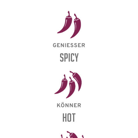
GENIESSER
SPICY
KÖNNER
HOT