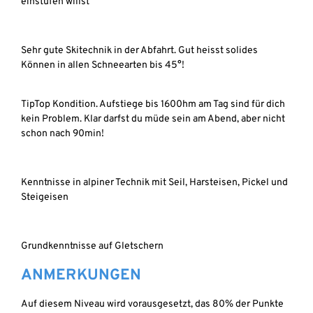
einstufen willst
Sehr gute Skitechnik in der Abfahrt. Gut heisst solides
Können in allen Schneearten bis 45°!
TipTop Kondition. Aufstiege bis 1600hm am Tag sind für dich
kein Problem. Klar darfst du müde sein am Abend, aber nicht
schon nach 90min!
Kenntnisse in alpiner Technik mit Seil, Harsteisen, Pickel und
Steigeisen
Grundkenntnisse auf Gletschern
ANMERKUNGEN
Auf diesem Niveau wird vorausgesetzt, das 80% der Punkte