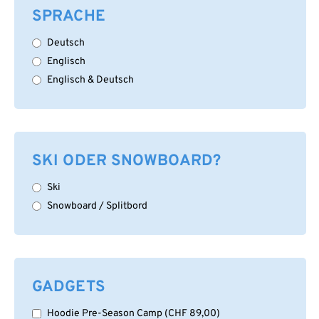
SPRACHE
Deutsch
Englisch
Englisch & Deutsch
SKI ODER SNOWBOARD?
Ski
Snowboard / Splitbord
GADGETS
Hoodie Pre-Season Camp
(
CHF
89,00
)