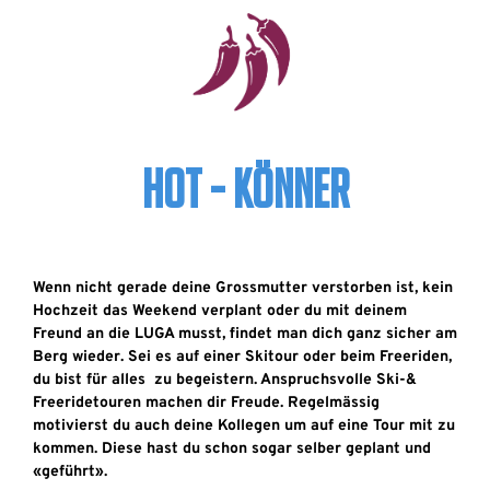
HOT - KÖNNER
Wenn nicht gerade deine Grossmutter verstorben ist, kein
Hochzeit das Weekend verplant oder du mit deinem
Freund an die LUGA musst, findet man dich ganz sicher am
Berg wieder. Sei es auf einer Skitour oder beim Freeriden,
du bist für alles zu begeistern. Anspruchsvolle Ski-&
Freeridetouren machen dir Freude. Regelmässig
motivierst du auch deine Kollegen um auf eine Tour mit zu
kommen. Diese hast du schon sogar selber geplant und
«geführt».