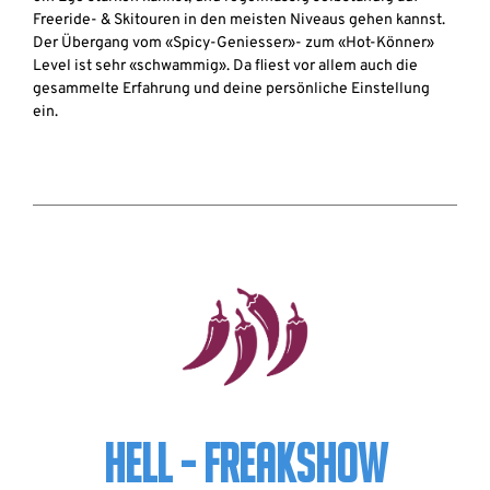
Freeride- & Skitouren in den meisten Niveaus gehen kannst.
Der Übergang vom «Spicy-Geniesser»- zum «Hot-Könner»
Level ist sehr «schwammig». Da fliest vor allem auch die
gesammelte Erfahrung und deine persönliche Einstellung
ein.
HELL - FREAKSHOW