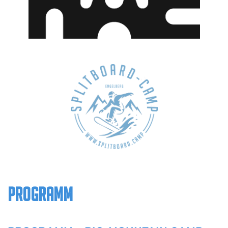
PROGRAMM