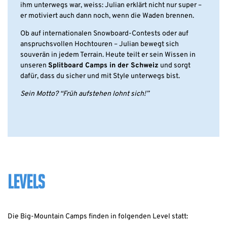
ihm unterwegs war, weiss: Julian erklärt nicht nur super –
er motiviert auch dann noch, wenn die Waden brennen.
Ob auf internationalen Snowboard-Contests oder auf
anspruchsvollen Hochtouren – Julian bewegt sich
souverän in jedem Terrain. Heute teilt er sein Wissen in
unseren
Splitboard Camps in der Schweiz
und sorgt
dafür, dass du sicher und mit Style unterwegs bist.
Sein Motto? “Früh aufstehen lohnt sich!”
LEVELS
Die Big-Mountain Camps finden in folgenden Level statt: