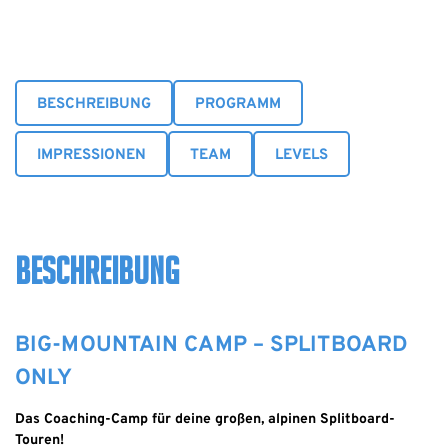
BESCHREIBUNG
PROGRAMM
IMPRESSIONEN
TEAM
LEVELS
BESCHREIBUNG
BIG-MOUNTAIN CAMP – SPLITBOARD
ONLY
Das Coaching-Camp für deine großen, alpinen Splitboard-
Touren!