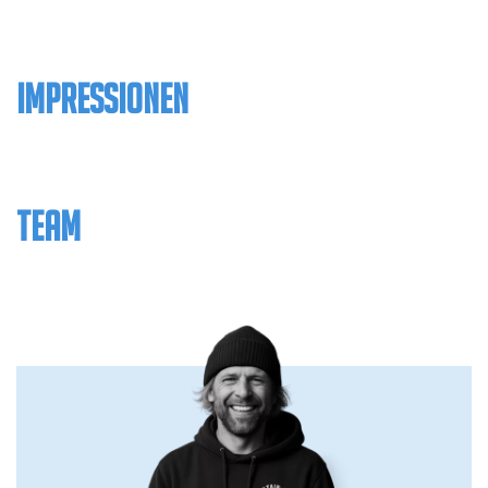
IMPRESSIONEN
TEAM