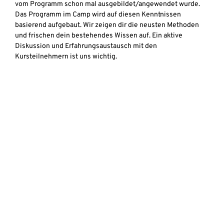
vom Programm schon mal ausgebildet/angewendet wurde.
Das Programm im Camp wird auf diesen Kenntnissen
basierend aufgebaut. Wir zeigen dir die neusten Methoden
und frischen dein bestehendes Wissen auf. Ein aktive
Diskussion und Erfahrungsaustausch mit den
Kursteilnehmern ist uns wichtig.