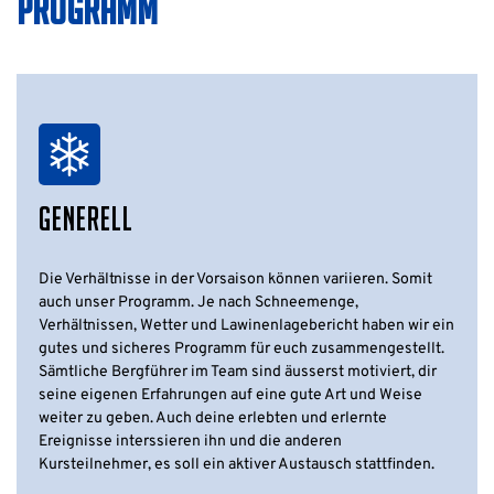
PROGRAMM
GENERELL
Die Verhältnisse in der Vorsaison können variieren. Somit
auch unser Programm. Je nach Schneemenge,
Verhältnissen, Wetter und Lawinenlagebericht haben wir ein
gutes und sicheres Programm für euch zusammengestellt.
Sämtliche Bergführer im Team sind äusserst motiviert, dir
seine eigenen Erfahrungen auf eine gute Art und Weise
weiter zu geben. Auch deine erlebten und erlernte
Ereignisse interssieren ihn und die anderen
Kursteilnehmer, es soll ein aktiver Austausch stattfinden.