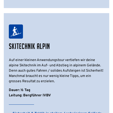
SKITECHNIK ALPIN
Auf einer kleinen Anwendungstour vertiefen wir deine
alpine Skitechnik im Auf- und Abstieg in alpinem Gelände.
Denn auch gutes Fahren / solides Aufsteigen ist Sicherheit!
Manchmal braucht es nur wenig kleine Tipps, um ein
grosses Resultat zu erzielen.
Dauer: ½ Tag
Leitung: Bergführer IVBV