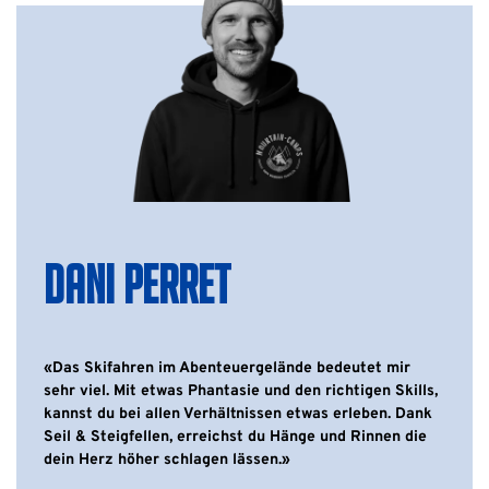
DANI PERRET
«Das Skifahren im Abenteuergelände bedeutet mir
sehr viel. Mit etwas Phantasie und den richtigen Skills,
kannst du bei allen Verhältnissen etwas erleben. Dank
Seil & Steigfellen, erreichst du Hänge und Rinnen die
dein Herz höher schlagen lässen.»