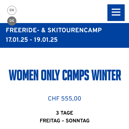
EN
DE
FREERIDE- & SKITOURENCAMP
17.01.25 - 19.01.25
WOMEN ONLY CAMPS WINTER
CHF
555,00
3 TAGE
FREITAG – SONNTAG