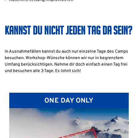
KANNST DU NICHT JEDEN TAG DA SEIN?
In Ausnahmefällen kannst du auch nur einzelne Tage des Camps
besuchen. Workshop-Wünsche können wir nur in begrenztem
Umfang berücksichtigen. Nehme dir doch einfach einen Tag frei
und besuchen alle 3 Tage. Es lohnt sich!
ONE DAY ONLY