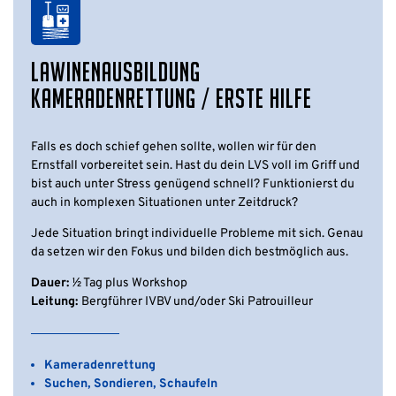
LAWINENAUSBILDUNG
KAMERADENRETTUNG / ERSTE HILFE
Falls es doch schief gehen sollte, wollen wir für den
Ernstfall vorbereitet sein. Hast du dein LVS voll im Griff und
bist auch unter Stress genügend schnell? Funktionierst du
auch in komplexen Situationen unter Zeitdruck?
Jede Situation bringt individuelle Probleme mit sich. Genau
da setzen wir den Fokus und bilden dich bestmöglich aus.
Dauer:
½ Tag plus Workshop
Leitung:
Bergführer IVBV und/oder Ski Patrouilleur
Kameradenrettung
Suchen, Sondieren, Schaufeln