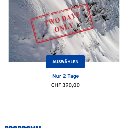
AUSWÄHLEN
Nur 2 Tage
CHF
390,00