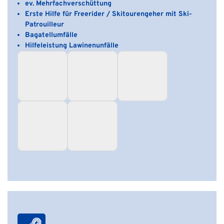
ev. Mehrfachverschüttung
Erste Hilfe für Freerider / Skitourengeher mit Ski-
Patrouilleur
Bagatellumfälle
Hilfeleistung Lawinenunfälle