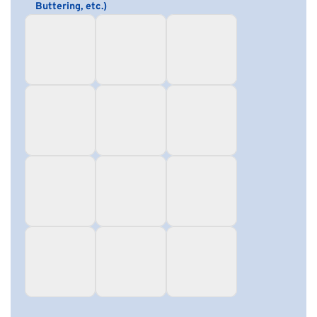
Buttering, etc.)