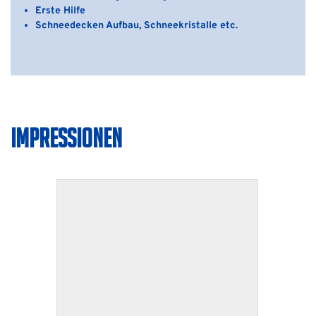
Erste Hilfe
Schneedecken Aufbau, Schneekristalle etc.
IMPRESSIONEN