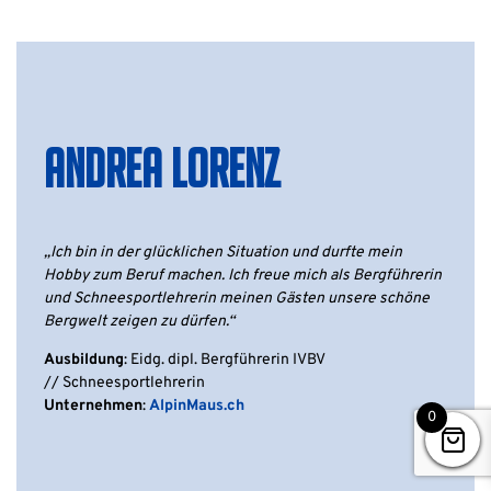
ANDREA LORENZ
„Ich bin in der glücklichen Situation und durfte mein
Hobby zum Beruf machen. Ich freue mich als Bergführerin
und Schneesportlehrerin meinen Gästen unsere schöne
Bergwelt zeigen zu dürfen.“
Ausbildung
: Eidg. dipl. Bergführerin IVBV
//
Schneesportlehrerin
Unternehmen
:
AlpinMaus.ch
0