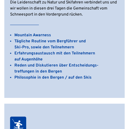
Die Leidenschaft zu Natur und Skifahren verbindet uns und
wir wollen in diesen drei Tagen die Gemeinschaft vom
Schneesport in den Vordergrund rücken.
Mountain Awarness
Tägliche Routine vom Bergführer und
Ski-Pro, sowie den Teilnehmern
Erfahrungsaustausch mit den Teilnehmern
auf Augenhöhe
Reden und Diskutieren über Entscheidungs-
treffungen in den Bergen
Philosophie in den Bergen / auf den Skis