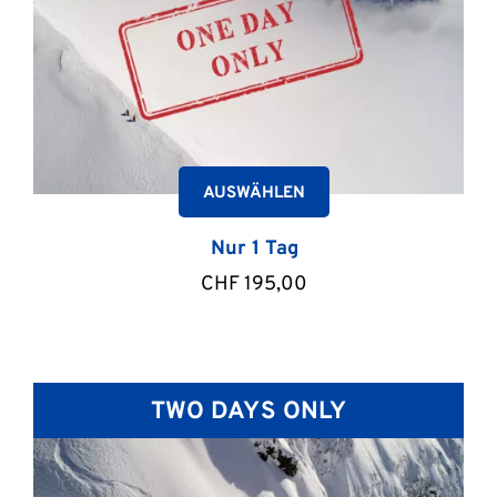
AUSWÄHLEN
Nur 1 Tag
CHF
195,00
TWO DAYS ONLY