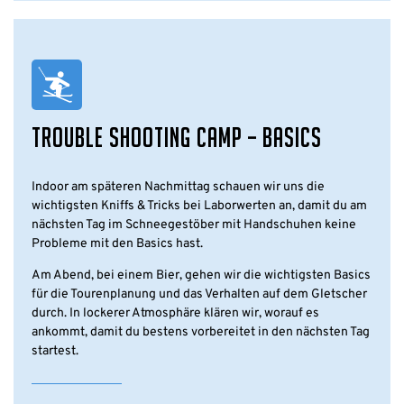
TROUBLE SHOOTING CAMP – BASICS
Indoor am späteren Nachmittag schauen wir uns die
wichtigsten Kniffs & Tricks bei Laborwerten an, damit du am
nächsten Tag im Schneegestöber mit Handschuhen keine
Probleme mit den Basics hast.
Am Abend, bei einem Bier, gehen wir die wichtigsten Basics
für die Tourenplanung und das Verhalten auf dem Gletscher
durch. In lockerer Atmosphäre klären wir, worauf es
ankommt, damit du bestens vorbereitet in den nächsten Tag
startest.