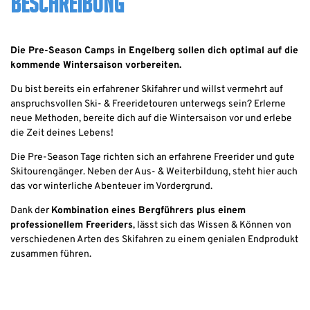
BESCHREIBUNG
Die Pre-Season Camps in Engelberg sollen dich optimal auf die
kommende Wintersaison vorbereiten.
Du bist bereits ein erfahrener Skifahrer und willst vermehrt auf
anspruchsvollen Ski- & Freeridetouren unterwegs sein? Erlerne
neue Methoden, bereite dich auf die Wintersaison vor und erlebe
die Zeit deines Lebens!
Die Pre-Season Tage richten sich an erfahrene Freerider und gute
Skitourengänger. Neben der Aus- & Weiterbildung, steht hier auch
das vor winterliche Abenteuer im Vordergrund.
Dank der
Kombination eines Bergführers plus einem
professionellem Freeriders
, lässt sich das Wissen & Können von
verschiedenen Arten des Skifahren zu einem genialen Endprodukt
zusammen führen.