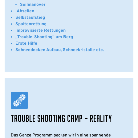
Seilmanöver
Abseilen
Selbstaufstieg
Spaltenrettung
Improvisierte Rettungen
„Trouble-Shooting“ am Berg
Erste Hilfe
Schneedecken Aufbau, Schneekristalle etc.
TROUBLE SHOOTING CAMP – REALITY
Das Ganze Programm packen wir in eine spannende