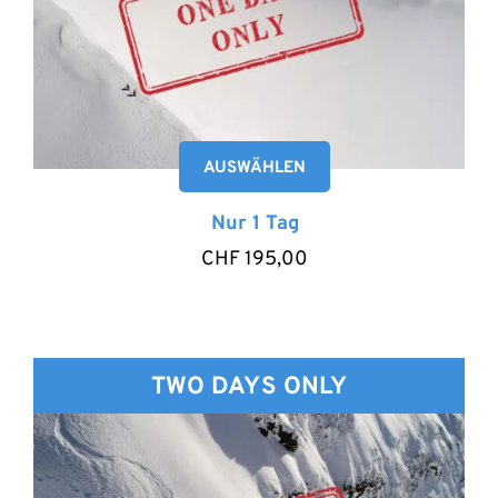
AUSWÄHLEN
Nur 1 Tag
CHF
195,00
TWO DAYS ONLY