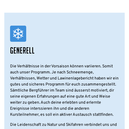
GENERELL
Die Verhältnisse in der Vorsaison können variieren. Somit
auch unser Programm. Je nach Schneemenge,
Verhältnissen, Wetter und Lawinenlagebericht haben wir ein
gutes und sicheres Programm für euch zusammengestellt.
Sämtliche Bergführer im Team sind äusserst motiviert, dir
seine eigenen Erfahrungen auf eine gute Art und Weise
weiter zu geben. Auch deine erlebten und erlernte
Ereignisse interssieren ihn und die anderen
Kursteilnehmer, es soll ein aktiver Austausch stattfinden.
Die Leidenschaft zu Natur und Skifahren verbindet uns und