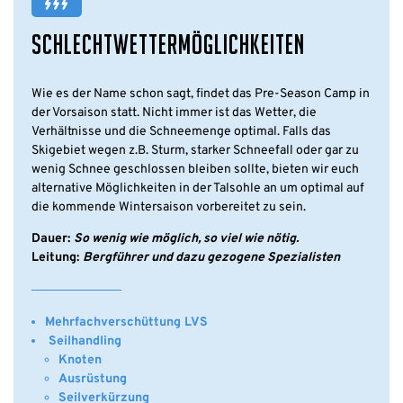
SCHLECHTWETTERMÖGLICHKEITEN
Wie es der Name schon sagt, findet das Pre-Season Camp in
der Vorsaison statt. Nicht immer ist das Wetter, die
Verhältnisse und die Schneemenge optimal. Falls das
Skigebiet wegen z.B. Sturm, starker Schneefall oder gar zu
wenig Schnee geschlossen bleiben sollte, bieten wir euch
alternative Möglichkeiten in der Talsohle an um optimal auf
die kommende Wintersaison vorbereitet zu sein.
Dauer:
So wenig wie möglich, so viel wie nötig.
Leitung:
Bergführer und dazu gezogene Spezialisten
Mehrfachverschüttung LVS
Seilhandling
Knoten
Ausrüstung
Seilverkürzung