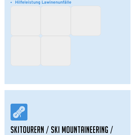
Hilfeleistung Lawinenunfälle
SKITOURERN / SKI MOUNTAINEERING /