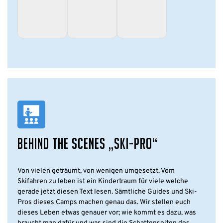
BEHIND THE SCENES „SKI-PRO“
Von vielen geträumt, von wenigen umgesetzt. Vom
Skifahren zu leben ist ein Kindertraum für viele welche
gerade jetzt diesen Text lesen. Sämtliche Guides und Ski-
Pros dieses Camps machen genau das. Wir stellen euch
dieses Leben etwas genauer vor; wie kommt es dazu, was