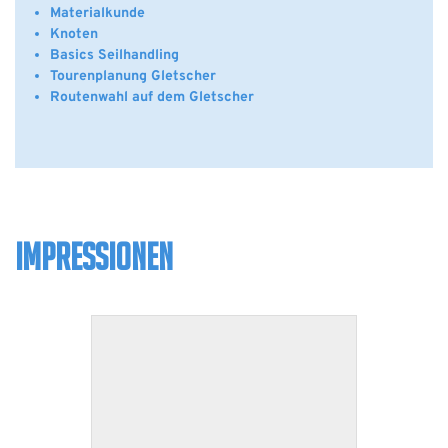
Materialkunde
Knoten
Basics Seilhandling
Tourenplanung Gletscher
Routenwahl auf dem Gletscher
IMPRESSIONEN