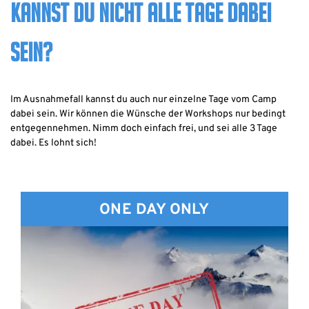
KANNST DU NICHT ALLE TAGE DABEI
SEIN?
Im Ausnahmefall kannst du auch nur einzelne Tage vom Camp
dabei sein. Wir können die Wünsche der Workshops nur bedingt
entgegennehmen. Nimm doch einfach frei, und sei alle 3 Tage
dabei. Es lohnt sich!
ONE DAY ONLY