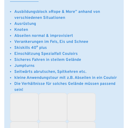
Ausbildungsblock »Rope & More” anhand von
verschiedenen Situationen
Ausrüstung
Knoten
Abseilen normal & improvisiert
Verankerungen im Fels, Eis und Schnee
Skiskills 40° plus
Einschätzung Spezialfall Couloirs
Sicheres Fahren in steilem Gelände
Jumpturns
Seitwärts abrutschen, Spitkehren etc.
kleine Anwendungstour mit z.B. Abseilen in ein Couloir
Die Verhältnisse für solches Gelände müssen passend
sein!