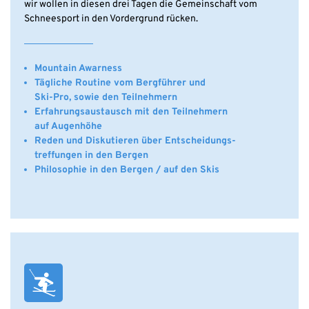
wir wollen in diesen drei Tagen die Gemeinschaft vom
Schneesport in den Vordergrund rücken.
Mountain Awarness
Tägliche Routine vom Bergführer und
Ski-Pro, sowie den Teilnehmern
Erfahrungsaustausch mit den Teilnehmern
auf Augenhöhe
Reden und Diskutieren über Entscheidungs-
treffungen in den Bergen
Philosophie in den Bergen / auf den Skis