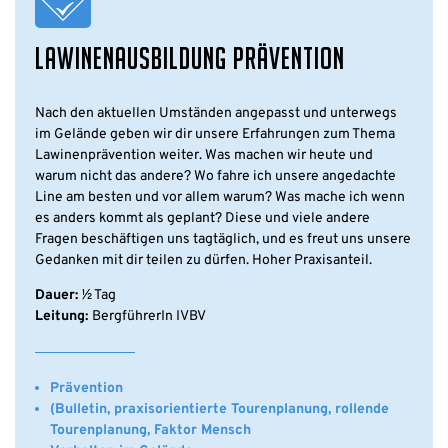
LAWINENAUSBILDUNG PRÄVENTION
Nach den aktuellen Umständen angepasst und unterwegs
im Gelände geben wir dir unsere Erfahrungen zum Thema
Lawinenprävention weiter. Was machen wir heute und
warum nicht das andere? Wo fahre ich unsere angedachte
Line am besten und vor allem warum? Was mache ich wenn
es anders kommt als geplant? Diese und viele andere
Fragen beschäftigen uns tagtäglich, und es freut uns unsere
Gedanken mit dir teilen zu dürfen. Hoher Praxisanteil.
Dauer:
½ Tag
Leitung:
BergführerIn IVBV
Prävention
(Bulletin, praxisorientierte Tourenplanung, rollende
Tourenplanung, Faktor Mensch