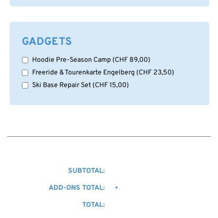
GADGETS
Hoodie Pre-Season Camp
(
CHF
89,00
)
Freeride & Tourenkarte Engelberg
(
CHF
23,50
)
Ski Base Repair Set
(
CHF
15,00
)
SUBTOTAL:
ADD-ONS TOTAL:
+
TOTAL: